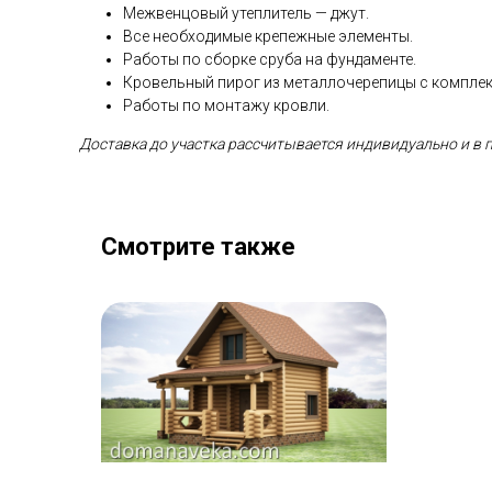
Межвенцовый утеплитель — джут.
Все необходимые крепежные элементы.
Работы по сборке сруба на фундаменте.
Кровельный пирог из металлочерепицы с комплекто
Работы по монтажу кровли.
Доставка до участка рассчитывается индивидуально и в 
Смотрите также