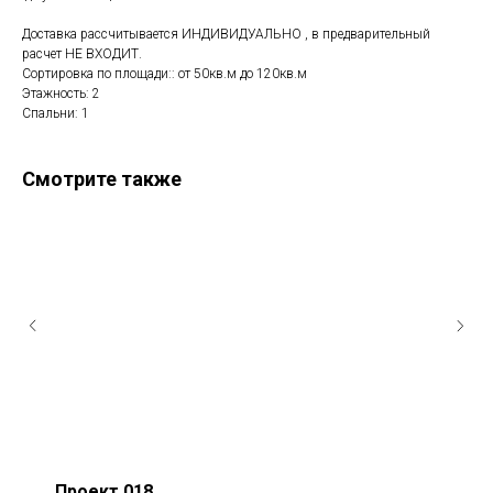
Доставка рассчитывается ИНДИВИДУАЛЬНО , в предварительный
расчет НЕ ВХОДИТ.
Сортировка по площади:: от 50кв.м до 120кв.м
Этажность: 2
Спальни: 1
Смотрите также
Проект 018