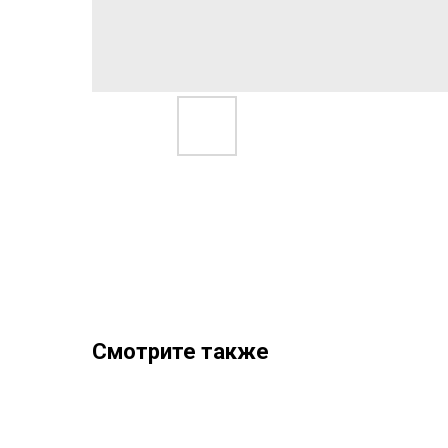
Смотрите также