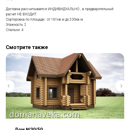
Доставка рассчитывается ИНДИВИДУАЛЬНО , в предварительный
расчет НЕ ВХОДИТ.
Сортировка по площади:: от 161кв.м до 200кв.м
Этажность: 2
Спальни: 4
Смотрите также
Дом №30/50