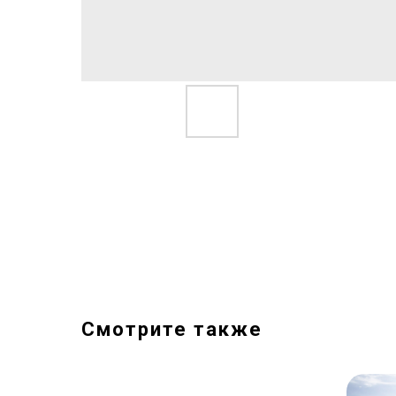
Смотрите также