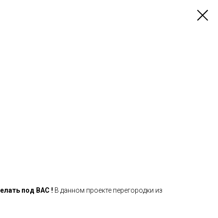
лать под ВАС !
В данном проекте перегородки из