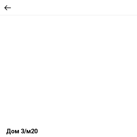
Дом 3/м20