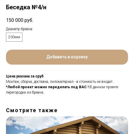
Беседка №4/н
150 000
руб.
Диаметр бревна
200мм
Добавить в корзину
Цена указана за сруб
Монтаж, сборка, доставка, пиломатериал - в стоимость не входит.
*Любой проект можно переделать под ВАС !
В данном проекте
перегородки из бревна.
Смотрите также