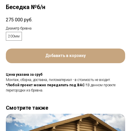
Беседка №6/н
275 000
руб.
Диаметр бревна
200мм
Добавить в корзину
Цена указана за сруб
Монтаж, сборка, доставка, пиломатериал - в стоимость не входит.
*Любой проект можно переделать под ВАС !
В данном проекте
перегородки из бревна.
Смотрите также