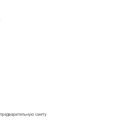
.
 предварительную смету.