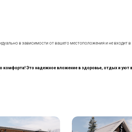
идуально в зависимости от вашего местоположения и не входит в
о комфорта! Это надежное вложение в здоровье, отдых и уют 
.