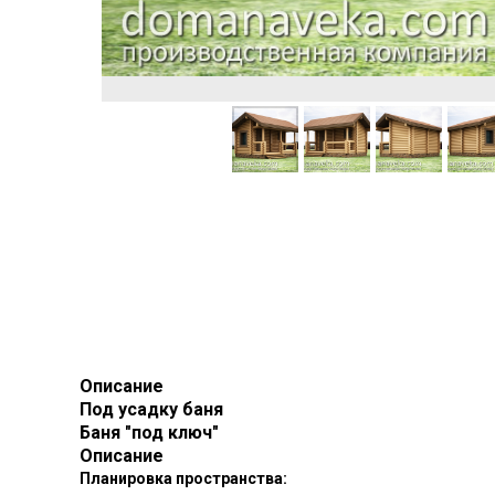
Описание
Под усадку баня
Баня "под ключ"
Описание
Планировка пространства: