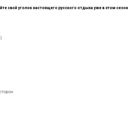
те свой уголок настоящего русского отдыха уже в этом сезон
)
 сторон