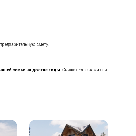
 предварительную смету.
вашей семьи на долгие годы.
Свяжитесь с нами для