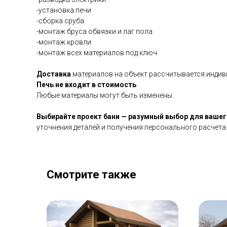
-установка печи
-сборка сруба
-монтаж бруса обвязки и лаг пола
-монтаж кровли
-монтаж всех материалов под ключ
Доставка
материалов на объект рассчитывается индив
Печь не входит в стоимость
Любые материалы могут быть изменены.
Выбирайте проект бани — разумный выбор для вашег
уточнения деталей и получения персонального расчета
Смотрите также