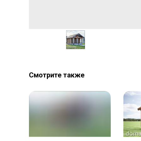
Смотрите также