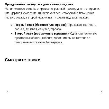
Продуманная планировка для жизни и отдыха:
Наличие второго этажа открывает огромный простор для планировки.
Стандартная комплектация включает все необходимые помещения
первого этажа, а второй можно адаптировать под ваши нужды:
Первый этаж (базовая планировка):
Прихожая, гостиная,
парная, душевая, санузел, терраса.
Второй этаж (возможные варианты):
Одна или несколько
просторных спален, кабинет, дополнительная гостиная с
панорамными окнами, бильярдная.
Смотрите также