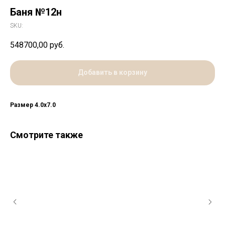
Баня №12н
SKU:
548700,00
руб.
Добавить в корзину
Размер 4.0х7.0
Смотрите также